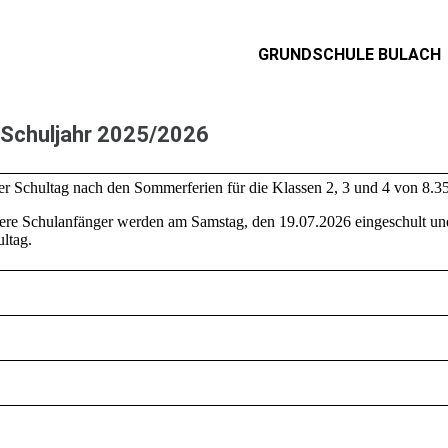
GRUNDSCHULE BULACH
 Schuljahr 2025/2026
er Schultag nach den Sommerferien für die Klassen 2, 3 und 4 von 8.3
ere Schulanfänger werden am Samstag, den 19.07.2026 eingeschult un
ltag.