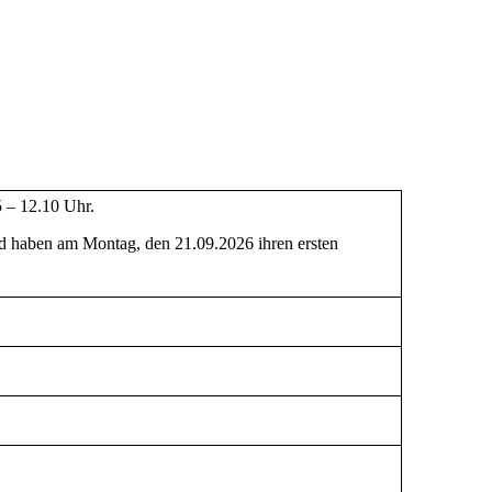
5 – 12.10 Uhr.
d haben am Montag, den 21.09.2026 ihren ersten