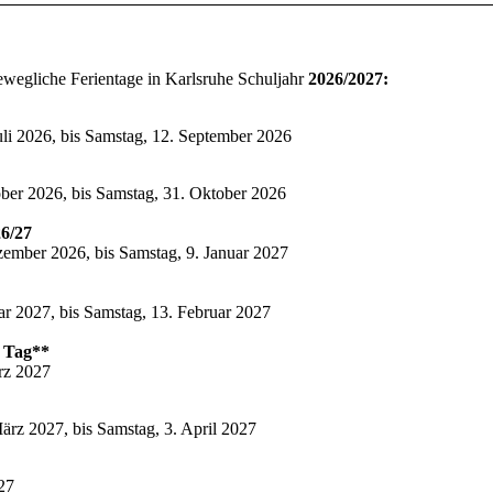
ewegliche Ferientage in Karlsruhe Schuljahr
2026/2027:
uli 2026, bis Samstag, 12. September 2026
ber 2026, bis Samstag, 31. Oktober 2026
6/27
ember 2026, bis Samstag, 9. Januar 2027
ar 2027, bis Samstag, 13. Februar 2027
r Tag**
rz 2027
ärz 2027, bis Samstag, 3. April 2027
027