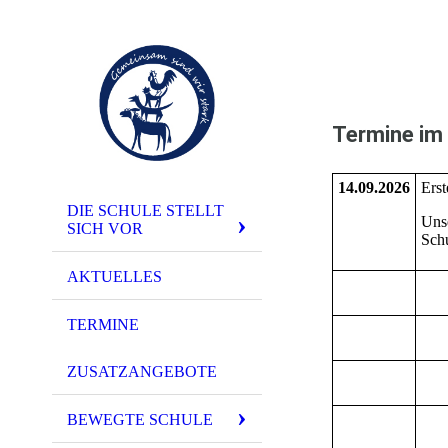
Termine im
14.09.2026
Erst
DIE SCHULE STELLT
Uns
SICH VOR
Schu
AKTUELLES
TERMINE
ZUSATZANGEBOTE
BEWEGTE SCHULE