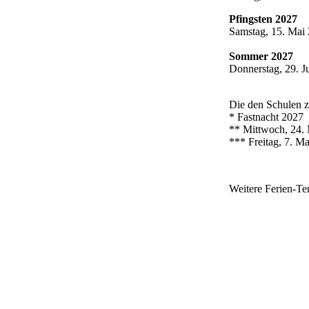
Pfingsten 2027
Samstag, 15. Mai 
Sommer 2027
Donnerstag, 29. J
Die den Schulen zu
* Fastnacht 2027
** Mittwoch, 24. 
*** Freitag, 7. M
Weitere Ferien-Te