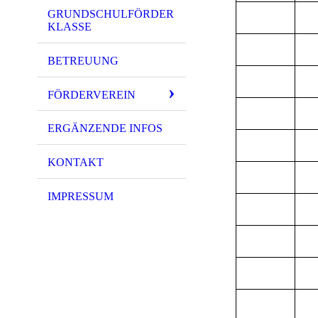
GRUNDSCHULFÖRDER
KLASSE
BETREUUNG
FÖRDERVEREIN
ERGÄNZENDE INFOS
KONTAKT
IMPRESSUM