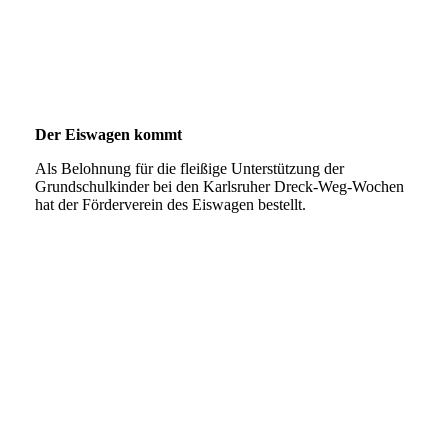
IMG-20231013-WA0005
Der Eiswagen kommt
Als Belohnung für die fleißige Unterstützung der
Grundschulkinder bei den Karlsruher Dreck-Weg-Wochen
hat der Förderverein des Eiswagen bestellt.