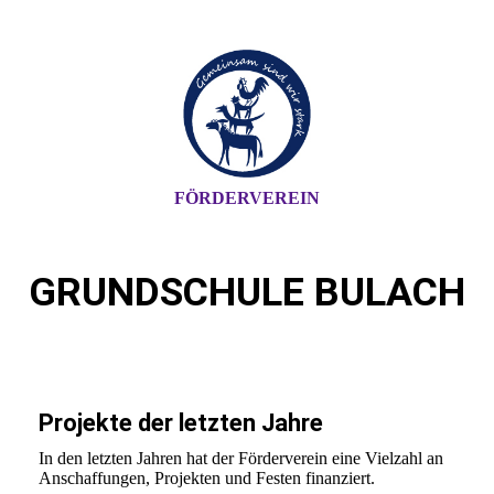
FÖRDERVEREIN
GRUNDSCHULE BULACH
Projekte der letzten Jahre
In den letzten Jahren hat der Förderverein eine Vielzahl an
Anschaffungen, Projekten und Festen finanziert.