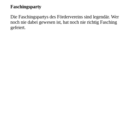
Faschingsparty
Die Faschingspartys des Fördervereins sind legendär. Wer
noch nie dabei gewesen ist, hat noch nie richtig Fasching
gefeiert.