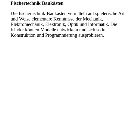
Fischertechnik Baukästen
Die fischertechnik-Baukästen vermitteln auf spielerische Art
und Weise elementare Kenntnisse der Mechanik,
Elektromechanik, Elektronik, Optik und Informatik. Die
Kinder können Modelle entwickeln und sich so in
Konstruktion und Programmierung ausprobieren.